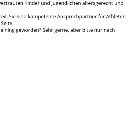
nvertrauten Kinder und Jugendlichen altersgerecht und
il. Sie sind kompetente Ansprechpartner für Athleten
Seite.
training geworden? Sehr gerne, aber bitte nur nach