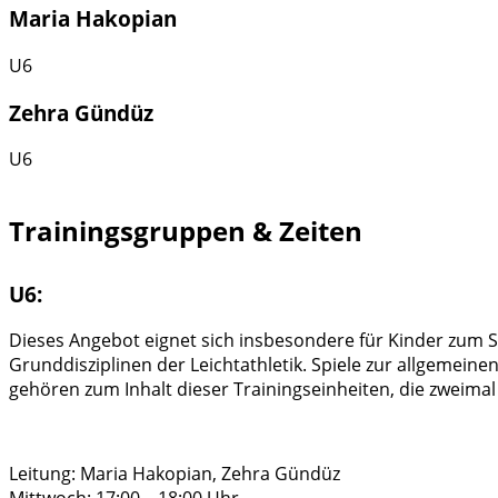
Maria Hakopian
U6
Zehra Gündüz
U6
Trainingsgruppen & Zeiten
U6:
Dieses Angebot eignet sich insbesondere für Kinder zum Sc
Grunddisziplinen der Leichtathletik. Spiele zur allgemei
gehören zum Inhalt dieser Trainingseinheiten, die zweima
Leitung: Maria Hakopian, Zehra Gündüz