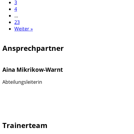
3
4
…
23
Weiter »
Ansprechpartner
Aina Mikrikow-Warnt
Abteilungsleiterin
Trainerteam