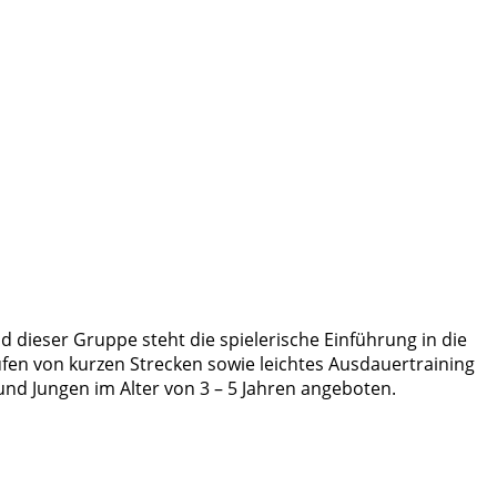
 dieser Gruppe steht die spielerische Einführung in die
fen von kurzen Strecken sowie leichtes Ausdauertraining
nd Jungen im Alter von 3 – 5 Jahren angeboten.