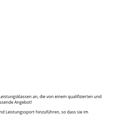
Leistungsklassen an, die von einem qualifizierten und
assende Angebot!
nd Leistungssport hinzuführen, so dass sie im