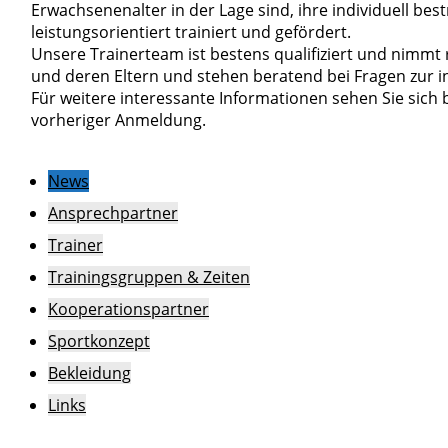
Erwachsenenalter in der Lage sind, ihre individuell be
leistungsorientiert trainiert und gefördert.
Unsere Trainerteam ist bestens qualifiziert und nimm
und deren Eltern und stehen beratend bei Fragen zur in
Für weitere interessante Informationen sehen Sie sich 
vorheriger Anmeldung.
News
Ansprechpartner
Trainer
Trainingsgruppen & Zeiten
Kooperationspartner
Sportkonzept
Bekleidung
Links