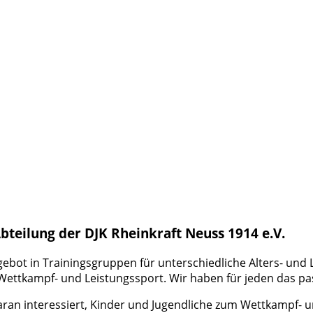
bteilung der DJK Rheinkraft Neuss 1914 e.V.
ngebot in Trainingsgruppen für unterschiedliche Alters- und 
 Wettkampf- und Leistungssport. Wir haben für jeden das p
ran interessiert, Kinder und Jugendliche zum Wettkampf- u