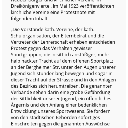
Dreikönigenviertel. Im Mai 1923 veröffentlichten
kirchliche Vereine eine Protestnote mit
folgendem Inhalt:
„Die Vorstände kath. Vereine, der kath.
Schulorganisation, der Elternbeirat und die
Vertreter der Lehrerschaft erheben entschieden
Protest gegen das Verhalten gewisser
Sportgruppen, die in sittlich anstößiger, mehr
halb nackter Tracht auf dem offenen Sportplatz
an der Bergheimer Str. unter den Augen unserer
Jugend sich stundenlang bewegen und sogar in
dieser Tracht auf der Strasse und in den Anlagen
des Bezirkes sich herumtreiben. Die genannten
Verbände sehen darin eine grobe Gefährdung
der Sittlichkeit unserer Jugend, ein öffentliches
Ärgernis und den Anfang einer bedenklichen
Entwicklung unseres Sportwesens. Sie fordern
von den städtischen Behörden sofortiges
Einschreiten gegen die genannten Auswüchse