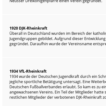
Neusser Dreikönigenpfarre einen Verein gegründet.
1920 DJK-Rheinkraft
Überall in Deutschland wurden im Bereich der kathol
Jugendgruppen gebildet. Aufgrund dieser Entwicklun
gegründet. Daraufhin wurde der Vereinsname entspr
1934 VfL-Rheinkraft
1934 wurde der Deutschen Jugendkraft durch ein Schr
jegliche sportliche Betätigung untersagt. Eine Weiterb
Deutschen Fußballverbandes erlaubt. So kam es zu ei
angewachsenen Vereins. Ein Teil der Mitglieder hatte s
restlichen Mitglieder der verbotenen DJK-Rheinkraft zo