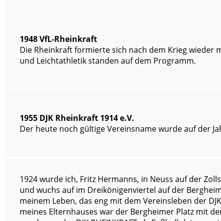
1948 VfL-Rheinkraft
Die Rheinkraft formierte sich nach dem Krieg wieder 
und Leichtathletik standen auf dem Programm.
1955 DJK Rheinkraft 1914 e.V.
Der heute noch gültige Vereinsname wurde auf der 
1924 wurde ich, Fritz Hermanns, in Neuss auf der Zolls
und wuchs auf im Dreikönigenviertel auf der Bergheim
meinem Leben, das eng mit dem Vereinsleben der DJK
meines Elternhauses war der Bergheimer Platz mit de