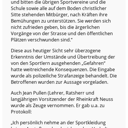
und bitten die übrigen Sportvereine und die
Schule sowie alle auf dem Boden christlicher
Sitte stehenden Mitbürger, nach Kräften ihre
Bemühungen zu unterstützen. Sie werden sich
nicht zufrieden geben, bis die ärgerlichen
Vorgänge von der Strasse und den öffentlichen
Plätzen verschwunden sind.“
Diese aus heutiger Sicht sehr überzogene
Erkenntnis der Umstände und Übertreibung der
von den Sportlern ausgehenden „Gefahren“
hatte weitreichende Konsequenzen. Die Eingabe
wurde als polizeiliche Strafanzeige behandelt. Die
Betroffenen wurden zur Aussage vorgeladen.
Auch Jean Pullen (Lehrer, Ratsherr und
langjährigen Vorsitzender der Rheinkraft Neuss
wurde als Zeuge vernommen. Er gab u.a. zu
Protokoll:
„Ich persönlich nehme an der Sportkleidung