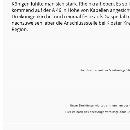
Königen fühlte man sich stark, Rheinkraft eben. Es sol
kommend auf der A 46 in Höhe von Kapellen angesich
Dreikönigenkirche, noch einmal feste aufs Gaspedal t
nachzuweisen, aber die Anschlussstelle bei Kloster Kre
Region.
Rheinkraftler auf der Sportanlage S
Unser Dreikönigenviertel, entnommen aus 
Hier ist noch das ehemalige Vereinsgelände „