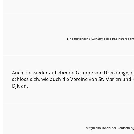
Eine historische Aufnahme des Rheinkraft-Tam
Auch die wieder auflebende Gruppe von Dreikönige, di
schloss sich, wie auch die Vereine von St. Marien un
DJK an.
Mitgliedsausweis der Deutschen 