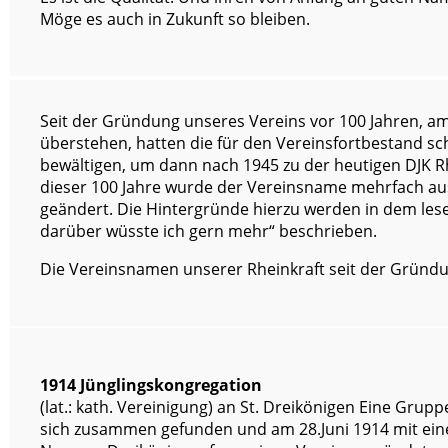
Möge es auch in Zukunft so bleiben.
Seit der Gründung unseres Vereins vor 100 Jahren, am 
überstehen, hatten die für den Vereinsfortbestand sc
bewältigen, um dann nach 1945 zu der heutigen DJK R
dieser 100 Jahre wurde der Vereinsname mehrfach au
geändert. Die Hintergründe hierzu werden in dem lese
darüber wüsste ich gern mehr“ beschrieben.
Die Vereinsnamen unserer Rheinkraft seit der Gründu
1914 Jünglingskongregation
(lat.: kath. Vereinigung) an St. Dreikönigen Eine Gr
sich zusammen gefunden und am 28.Juni 1914 mit eine