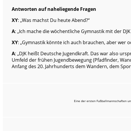
Antworten auf naheliegende Fragen
XY
: „Was machst Du heute Abend?“
A
: „Ich mache die wöchentliche Gymnastik mit der DJK 
XY
: „Gymnastik könnte ich auch brauchen, aber wer od
A
: „DJK heißt Deutsche Jugendkraft. Das war also urs
Umfeld der frühen Jugendbewegung (Pfadfinder, Wande
Anfang des 20. Jahrhunderts dem Wandern, dem Sport
Eine der ersten Fußballmannschaften un