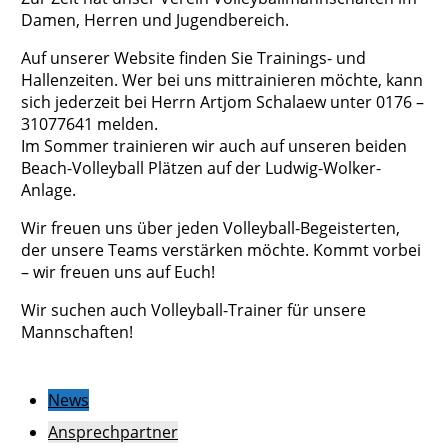
Damen, Herren und Jugendbereich.
Auf unserer Website finden Sie Trainings- und
Hallenzeiten. Wer bei uns mittrainieren möchte, kann
sich jederzeit bei Herrn Artjom Schalaew unter 0176 –
31077641 melden.
Im Sommer trainieren wir auch auf unseren beiden
Beach-Volleyball Plätzen auf der Ludwig-Wolker-
Anlage.
Wir freuen uns über jeden Volleyball-Begeisterten,
der unsere Teams verstärken möchte. Kommt vorbei
– wir freuen uns auf Euch!
Wir suchen auch Volleyball-Trainer für unsere
Mannschaften!
News
Ansprechpartner