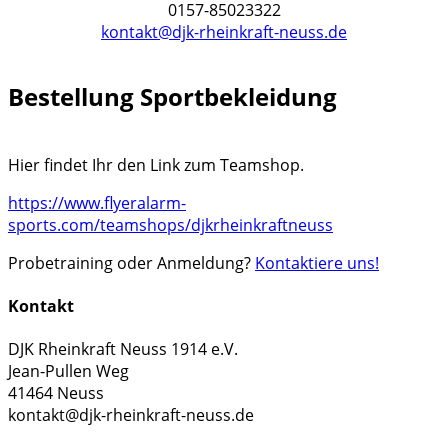
0157-85023322
kontakt@djk-rheinkraft-neuss.de
Bestellung Sportbekleidung
Hier findet Ihr den Link zum Teamshop.
https://www.flyeralarm-
sports.com/teamshops/djkrheinkraftneuss
Probetraining oder Anmeldung?
Kontaktiere uns!
Kontakt
DJK Rheinkraft Neuss 1914 e.V.
Jean-Pullen Weg
41464 Neuss
kontakt@djk-rheinkraft-neuss.de