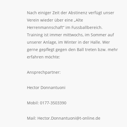
Nach einiger Zeit der Abstinenz verfügt unser
Verein wieder über eine „Alte
Herrenmannschaft“ im Fussballbereich.
Training ist immer mittwochs, im Sommer auf
unserer Anlage, im Winter in der Halle. Wer
gerne gepflegt gegen den Ball treten bzw. mehr
erfahren möchte:
Ansprechpartner:
Hector Donnantuoni
Mobil: 0177-3503390
Mail: Hector.Donnantuoni@t-online.de