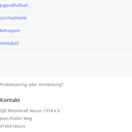
Jugendfußball
Leichtathletik
Rehasport
Volleyball
Probetraining oder Anmeldung?
Kontaktiere uns!
Kontakt
DJK Rheinkraft Neuss 1914 e.V.
Jean-Pullen Weg
41464 Neuss