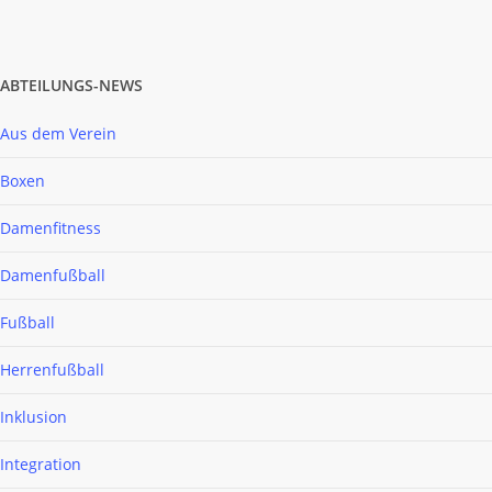
ABTEILUNGS-NEWS
Aus dem Verein
Boxen
Damenfitness
Damenfußball
Fußball
Herrenfußball
Inklusion
Integration