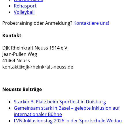
Rehasport
Volleyball
Probetraining oder Anmeldung?
Kontaktiere uns!
Kontakt
DJK Rheinkraft Neuss 1914 e.V.
Jean-Pullen Weg
41464 Neuss
kontakt@djk-rheinkraft-neuss.de
KONTAKTFORMULAR
Neueste Beiträge
Starker 3. Platz beim Sportfest in Duisburg
Gemeinsam stark in Basel – gelebte Inklusion auf
internationaler Bühne
FVN-Inklusionstag 2026 in der Sportschule Wedau