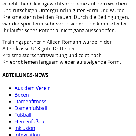
erheblicher Gleichgewichtsprobleme auf dem weichen
und rutschigen Untergrund in guter Form und wurde
Kreismeisterin bei den Frauen. Durch die Bedingungen,
war die Sportlerin sehr verunsichert und konnte leider
ihr läuferisches Potential nicht ganz ausschöpfen.
Trainingspartnerin Aileen Romahn wurde in der
Altersklasse U18 gute Dritte der
Kreismeisterschaftswertung und zeigt nach
Knieproblemen langsam wieder aufsteigende Form.
ABTEILUNGS-NEWS
Aus dem Verein
Boxen
Damenfitness
Damenfußball
Fußball
Herrenfußball
Inklusion
Integration