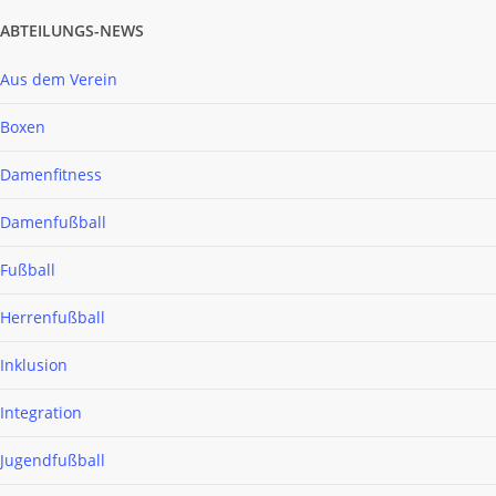
ABTEILUNGS-NEWS
Aus dem Verein
Boxen
Damenfitness
Damenfußball
Fußball
Herrenfußball
Inklusion
Integration
Jugendfußball