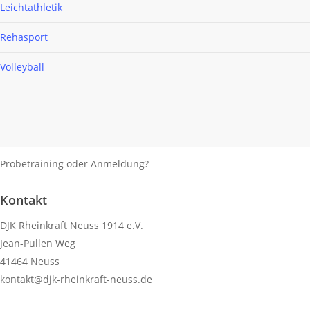
Leichtathletik
Rehasport
Volleyball
Probetraining oder Anmeldung?
Kontaktiere uns!
Kontakt
DJK Rheinkraft Neuss 1914 e.V.
Jean-Pullen Weg
41464 Neuss
kontakt@djk-rheinkraft-neuss.de
KONTAKTFORMULAR