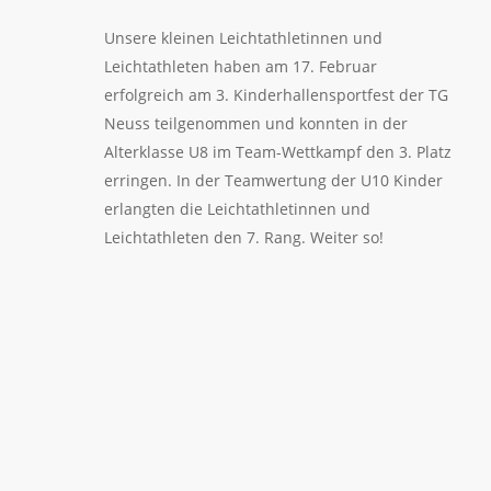
Unsere kleinen Leichtathletinnen und
Leichtathleten haben am 17. Februar
erfolgreich am 3. Kinderhallensportfest der TG
Neuss teilgenommen und konnten in der
Alterklasse U8 im Team-Wettkampf den 3. Platz
erringen. In der Teamwertung der U10 Kinder
erlangten die Leichtathletinnen und
Leichtathleten den 7. Rang. Weiter so!