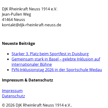
DJK Rheinkraft Neuss 1914 e.V.
Jean-Pullen Weg
41464 Neuss
kontakt@djk-rheinkraft-neuss.de
KONTAKTFORMULAR
Neueste Beiträge
Starker 3. Platz beim Sportfest in Duisburg
Gemeinsam stark in Basel – gelebte Inklusion auf
internationaler Bühne
FVN-Inklusionstag 2026 in der Sportschule Wedau
Impressum & Datenschutz
Impressum
Datenschutz
© 2026 DJK Rheinkraft Neuss 1914 e.V..