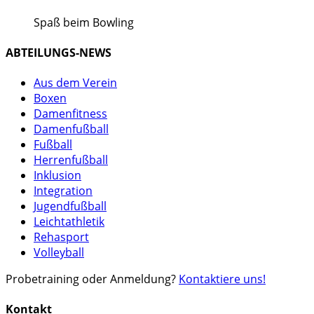
Spaß beim Bowling
ABTEILUNGS-NEWS
Aus dem Verein
Boxen
Damenfitness
Damenfußball
Fußball
Herrenfußball
Inklusion
Integration
Jugendfußball
Leichtathletik
Rehasport
Volleyball
Probetraining oder Anmeldung?
Kontaktiere uns!
Kontakt