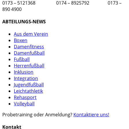
0173 – 5121368 0174 – 8925792 0173 –
890 4900
ABTEILUNGS-NEWS
Aus dem Verein
Boxen
Damenfitness
Damenfußball
Fußball
Herrenfußball
Inklusion
Integration
Jugendfußball
Leichtathletik
Rehasport
Volleyball
Probetraining oder Anmeldung?
Kontaktiere uns!
Kontakt