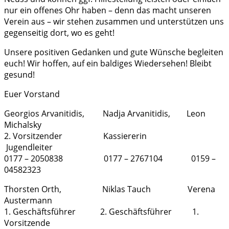
nur ein offenes Ohr haben – denn das macht unseren
Verein aus – wir stehen zusammen und unterstützen uns
gegenseitig dort, wo es geht!
Unsere positiven Gedanken und gute Wünsche begleiten
euch! Wir hoffen, auf ein baldiges Wiedersehen! Bleibt
gesund!
Euer Vorstand
Georgios Arvanitidis, Nadja Arvanitidis, Leon
Michalsky
2. Vorsitzender Kassiererin
Jugendleiter
0177 – 2050838 0177 – 2767104 0159 –
04582323
Thorsten Orth, Niklas Tauch Verena
Austermann
1. Geschäftsführer 2. Geschäftsführer 1.
Vorsitzende