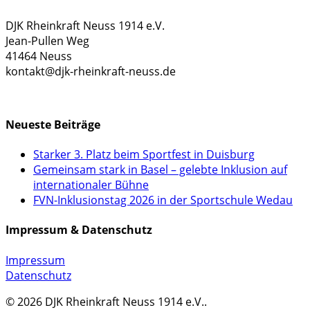
DJK Rheinkraft Neuss 1914 e.V.
Jean-Pullen Weg
41464 Neuss
kontakt@djk-rheinkraft-neuss.de
KONTAKTFORMULAR
Neueste Beiträge
Starker 3. Platz beim Sportfest in Duisburg
Gemeinsam stark in Basel – gelebte Inklusion auf
internationaler Bühne
FVN-Inklusionstag 2026 in der Sportschule Wedau
Impressum & Datenschutz
Impressum
Datenschutz
© 2026 DJK Rheinkraft Neuss 1914 e.V..