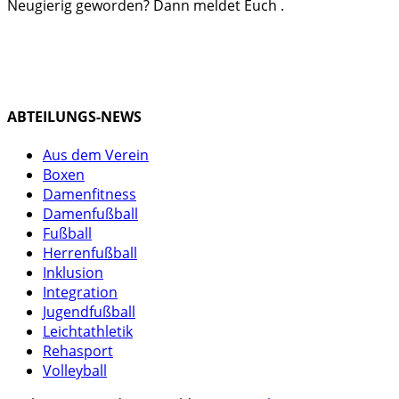
Neugierig geworden? Dann meldet Euch .
ABTEILUNGS-NEWS
Aus dem Verein
Boxen
Damenfitness
Damenfußball
Fußball
Herrenfußball
Inklusion
Integration
Jugendfußball
Leichtathletik
Rehasport
Volleyball