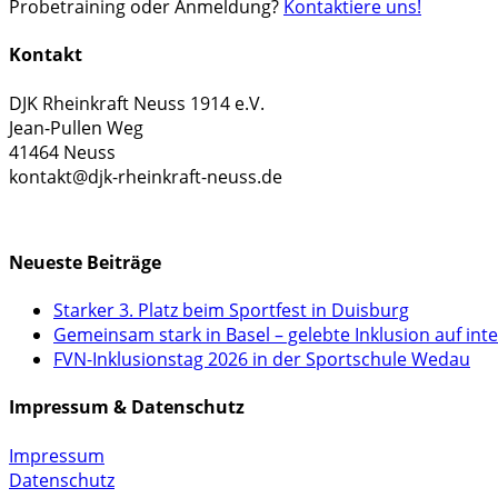
Probetraining oder Anmeldung?
Kontaktiere uns!
Kontakt
DJK Rheinkraft Neuss 1914 e.V.
Jean-Pullen Weg
41464 Neuss
kontakt@djk-rheinkraft-neuss.de
KONTAKTFORMULAR
Neueste Beiträge
Starker 3. Platz beim Sportfest in Duisburg
Gemeinsam stark in Basel – gelebte Inklusion auf int
FVN-Inklusionstag 2026 in der Sportschule Wedau
Impressum & Datenschutz
Impressum
Datenschutz