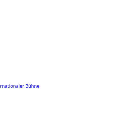
ernationaler Bühne