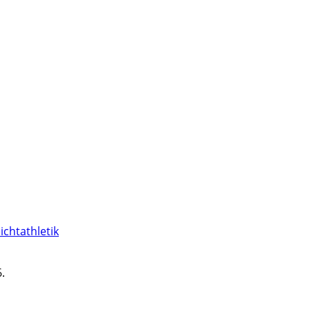
ichtathletik
.