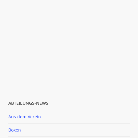
ABTEILUNGS-NEWS
Aus dem Verein
Boxen