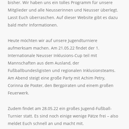
bisher. Wir haben uns ein tolles Programm für unsere
Mitglieder und alle Neusserinnen und Neusser überlegt.
Lasst Euch überraschen. Auf dieser Website gibt es dazu
bald mehr Informationen.
Heute möchten wir auf unsere Jugendturniere
aufmerksam machen. Am 21.05.22 findet der 1.
Internationale Neusser Inklusions-Cup teil mit
Mannschaften aus dem Ausland, der
Fußballbundesligisten und regionalen Inklusionsteams.
Am Abend steigt eine große Party mit Achim Petry,
Corinna de Pooter, den Bergpiraten und einem großen
Feuerwerk.
Zudem findet am 28.05.22 ein großes Jugend-Fußball-
Turnier statt. Es sind noch einige wenige Pätze frei – also
meldet Euch schnell an und macht mit.