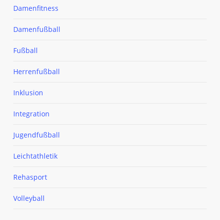
Damenfitness
Damenfußball
Fußball
Herrenfußball
Inklusion
Integration
Jugendfußball
Leichtathletik
Rehasport
Volleyball