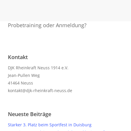
Probetraining oder Anmeldung?
Kontaktiere uns!
Kontakt
DJK Rheinkraft Neuss 1914 e.V.
Jean-Pullen Weg
41464 Neuss
kontakt@djk-rheinkraft-neuss.de
KONTAKTFORMULAR
Neueste Beiträge
Starker 3. Platz beim Sportfest in Duisburg