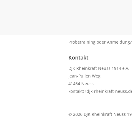
Probetraining oder Anmeldung
Kontakt
DJK Rheinkraft Neuss 1914 e.V.
Jean-Pullen Weg
41464 Neuss
kontakt@djk-rheinkraft-neuss.d
KONTAKTFORMULAR
© 2026 DJK Rheinkraft Neuss 191