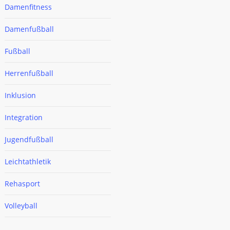
Damenfitness
Damenfußball
Fußball
Herrenfußball
Inklusion
Integration
Jugendfußball
Leichtathletik
Rehasport
Volleyball