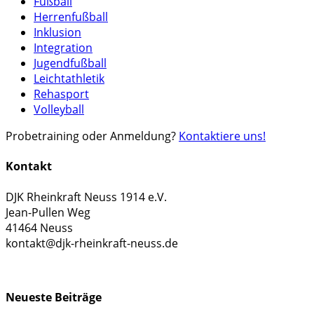
Fußball
Herrenfußball
Inklusion
Integration
Jugendfußball
Leichtathletik
Rehasport
Volleyball
Probetraining oder Anmeldung?
Kontaktiere uns!
Kontakt
DJK Rheinkraft Neuss 1914 e.V.
Jean-Pullen Weg
41464 Neuss
kontakt@djk-rheinkraft-neuss.de
KONTAKTFORMULAR
Neueste Beiträge