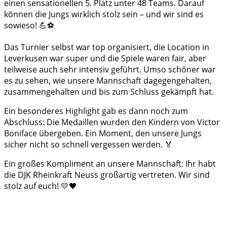
einen sensationellen 5. Platz unter 48 Teams. Darauf
können die Jungs wirklich stolz sein – und wir sind es
sowieso! 💪⚽
Das Turnier selbst war top organisiert, die Location in
Leverkusen war super und die Spiele waren fair, aber
teilweise auch sehr intensiv geführt. Umso schöner war
es zu sehen, wie unsere Mannschaft dagegengehalten,
zusammengehalten und bis zum Schluss gekämpft hat.
Ein besonderes Highlight gab es dann noch zum
Abschluss: Die Medaillen wurden den Kindern von Victor
Boniface übergeben. Ein Moment, den unsere Jungs
sicher nicht so schnell vergessen werden. 🏅
Ein großes Kompliment an unsere Mannschaft: Ihr habt
die DJK Rheinkraft Neuss großartig vertreten. Wir sind
stolz auf euch! 💛🖤