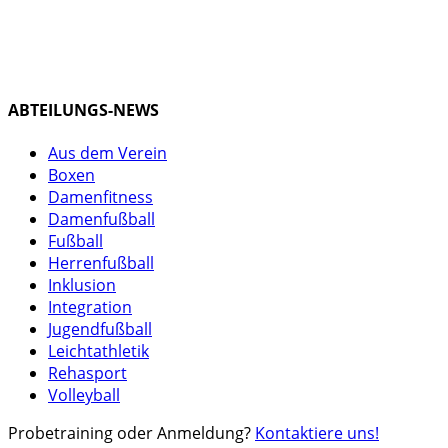
ABTEILUNGS-NEWS
Aus dem Verein
Boxen
Damenfitness
Damenfußball
Fußball
Herrenfußball
Inklusion
Integration
Jugendfußball
Leichtathletik
Rehasport
Volleyball
Probetraining oder Anmeldung?
Kontaktiere uns!