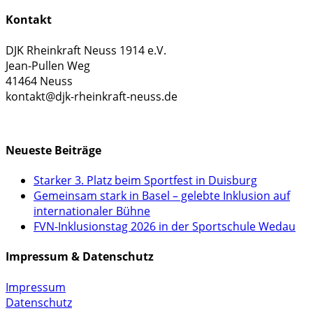
Kontakt
DJK Rheinkraft Neuss 1914 e.V.
Jean-Pullen Weg
41464 Neuss
kontakt@djk-rheinkraft-neuss.de
KONTAKTFORMULAR
Neueste Beiträge
Starker 3. Platz beim Sportfest in Duisburg
Gemeinsam stark in Basel – gelebte Inklusion auf
internationaler Bühne
FVN-Inklusionstag 2026 in der Sportschule Wedau
Impressum & Datenschutz
Impressum
Datenschutz