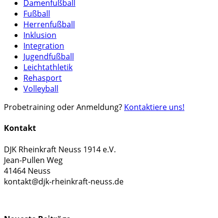
Damenfußball
Fußball
Herrenfußball
Inklusion
Integration
Jugendfußball
Leichtathletik
Rehasport
Volleyball
Probetraining oder Anmeldung?
Kontaktiere uns!
Kontakt
DJK Rheinkraft Neuss 1914 e.V.
Jean-Pullen Weg
41464 Neuss
kontakt@djk-rheinkraft-neuss.de
KONTAKTFORMULAR