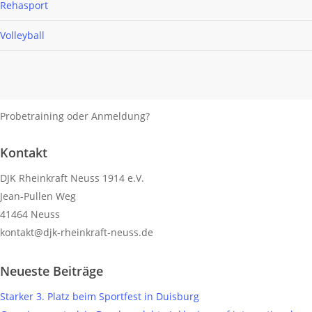
Rehasport
Volleyball
Probetraining oder Anmeldung?
Kontaktiere uns!
Kontakt
DJK Rheinkraft Neuss 1914 e.V.
Jean-Pullen Weg
41464 Neuss
kontakt@djk-rheinkraft-neuss.de
KONTAKTFORMULAR
Neueste Beiträge
Starker 3. Platz beim Sportfest in Duisburg