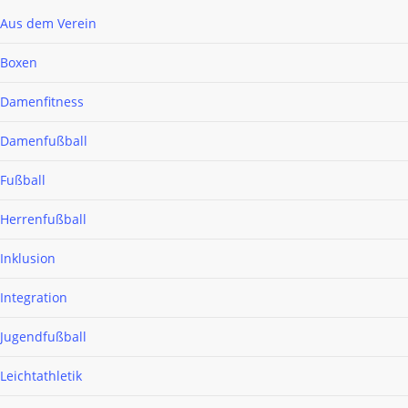
Aus dem Verein
Boxen
Damenfitness
Damenfußball
Fußball
Herrenfußball
Inklusion
Integration
Jugendfußball
Leichtathletik